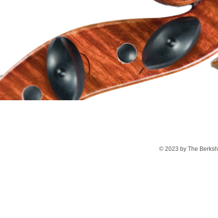
© 2023 by The Berkshi